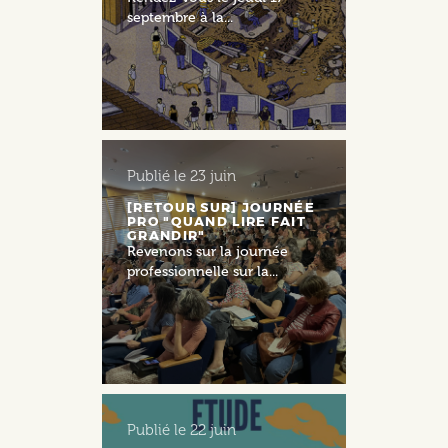
septembre à la...
Publié le
23 juin
[RETOUR SUR] JOURNÉE
PRO "QUAND LIRE FAIT
GRANDIR"
Revenons sur la journée
professionnelle sur la...
Publié le
22 juin