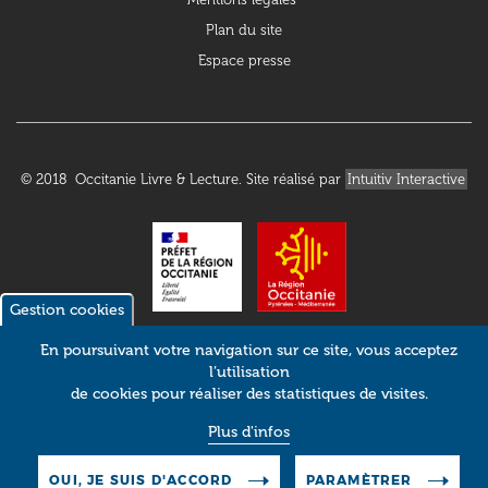
Plan du site
Espace presse
© 2018 Occitanie Livre & Lecture. Site réalisé par
Intuitiv Interactive
Gestion cookies
En poursuivant votre navigation sur ce site, vous acceptez
l’utilisation
de cookies pour réaliser des statistiques de visites.
Plus d'infos
OUI, JE SUIS D'ACCORD
PARAMÈTRER