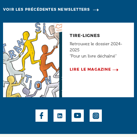
VOIR LES PRÉCÉDENTES NEWSLETTERS
TIRE-LIGNES
Retrouvez le dossier 2024-
2025
"Pour un livre déchaîné"
LIRE LE MAGAZINE
Social