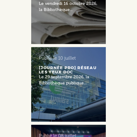
Le vendredi 16 octobre 2026,
la Bibliothèque...
Publié le
10 juillet
[JOURNÉE PRO] RÉSEAU
LES YEUX DOC
Le 29 septembre 2026, la
Bibliothèque publique...
Publié le
08 juillet