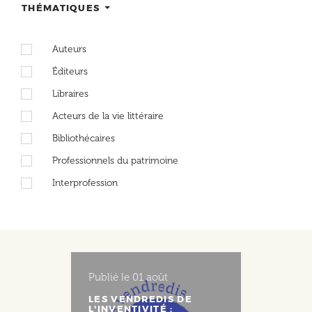
THÉMATIQUES
Auteurs
Éditeurs
Libraires
Acteurs de la vie littéraire
Bibliothécaires
Professionnels du patrimoine
Interprofession
Publié le
01 août
LES VENDREDIS DE
L'INVENTIVITÉ :