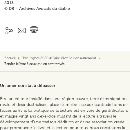
2018
© DR – Archives Avocats du diable
Accueil
Tire-Lignes 2020 # Faire Vivre le livre autrement
Rendre le livre à ceux qui en sont privés
Un amer constat à dépasser
Être un éditeur installé dans une région pauvre, terre d’immigration
rurale et désindustrialisée, place d’emblée face aux contradictions de
l’accès au livre. La pratique de la lecture est en voie de gentrification,
et malgré vingt ans d’exercice militant de la lecture à travers le
développement d’une maison d’édition et d’une association créée
pour promouvoir le livre et la lecture pour tous, nous constatons la