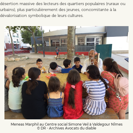
désertion massive des lecteurs des quartiers populaires (ruraux ou
urbains), plus particulièrement des jeunes, concomitante à la
dévalorisation symbolique de leurs cultures.
Meneas Marphil au Centre social Simone Veil à Valdegour Nîmes
© DR - Archives Avocats du diable