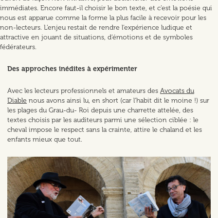
immédiates. Encore faut-il choisir le bon texte, et c’est la poésie qui
nous est apparue comme la forme la plus facile à recevoir pour les
non-lecteurs. L’enjeu restait de rendre l’expérience ludique et
attractive en jouant de situations, d’émotions et de symboles
fédérateurs.
Des approches inédites à expérimenter
Avec les lecteurs professionnels et amateurs des
Avocats du
Diable
nous avons ainsi lu, en short (car l’habit dit le moine !) sur
les plages du Grau-du- Roi depuis une charrette attelée, des
textes choisis par les auditeurs parmi une sélection ciblée : le
cheval impose le respect sans la crainte, attire le chaland et les
enfants mieux que tout.