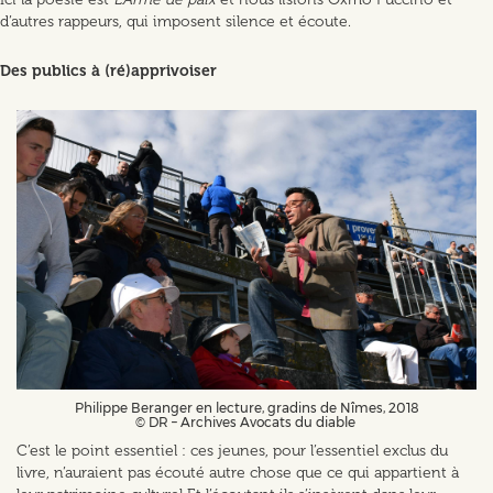
d’autres rappeurs, qui imposent silence et écoute.
Des publics à (ré)apprivoiser
Philippe Beranger en lecture, gradins de Nîmes, 2018
© DR – Archives Avocats du diable
C’est le point essentiel : ces jeunes, pour l’essentiel exclus du
livre, n’auraient pas écouté autre chose que ce qui appartient à