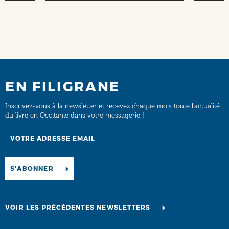
EN FILIGRANE
Inscrivez-vous à la newsletter et recevez chaque mois toute l’actualité
du livre en Occitanie dans votre messagerie !
Email
Manage existing
S'ABONNER
VOIR LES PRÉCÉDENTES NEWSLETTERS