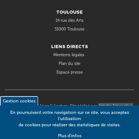
TOULOUSE
14 rue des Arts
31000 Toulouse
LIENS DIRECTS
Mentions légales
Plan du site
Espace presse
Gestion cookies
© 2018 Occitanie Livre & Lecture. Site réalisé par
Intuitiv Interactive
En poursuivant votre navigation sur ce site, vous acceptez
l’utilisation
de cookies pour réaliser des statistiques de visites.
Plus d'infos