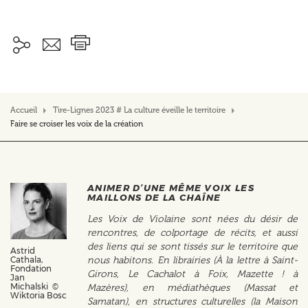
Accueil
Tire-Lignes 2023 # La culture éveille le territoire
Faire se croiser les voix de la création
ANIMER D’UNE MÊME VOIX LES
MAILLONS DE LA CHAÎNE
Les Voix de Violaine sont nées du désir de
rencontres, de colportage de récits, et aussi
des liens qui se sont tissés sur le territoire que
Astrid
Cathala,
nous habitons. En librairies (À la lettre à Saint-
Fondation
Girons, Le Cachalot à Foix, Mazette ! à
Jan
Michalski ©
Mazères), en médiathèques (Massat et
Wiktoria Bosc
Samatan), en structures culturelles (la Maison