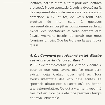
lectures, par un autre auteur pour des lectures
croisées). Notre spectacle à trois a évolué au fil
des représentations. Je me souviens vous avoir
demandé, à Gil et toi, de vous tenir plus
proches de moi suite à quelques
représentations où j’étais positionnée seule au
milieu des spectateurs et vous derrière eux.
J’avais vraiment besoin de sentir que nous
formions un trio. Que les trois ne faisaient plus
qu’un.
A. C. : Comment ça a résonné en toi, d’écrire
ces voix à partir de ton écriture ?
V. B. :
Je n’emploierais pas le mot « écrire »
pour ce que nous avons fait. Le texte écrit
existait déjà. C’était notre matériau. Nous
avons interprété des voix déjà écrites. Le
spectacle ajoute ceci au texte qu’il en donne
une interprétation. Ce qui a vraiment résonné
très fort en moi, ça a été nos premiers temps
de travail ensemble.