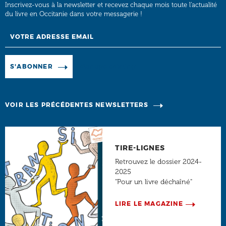
Inscrivez-vous à la newsletter et recevez chaque mois toute l’actualité
du livre en Occitanie dans votre messagerie !
Email
Manage existing
S'ABONNER
VOIR LES PRÉCÉDENTES NEWSLETTERS
TIRE-LIGNES
Retrouvez le dossier 2024-
2025
"Pour un livre déchaîné"
LIRE LE MAGAZINE