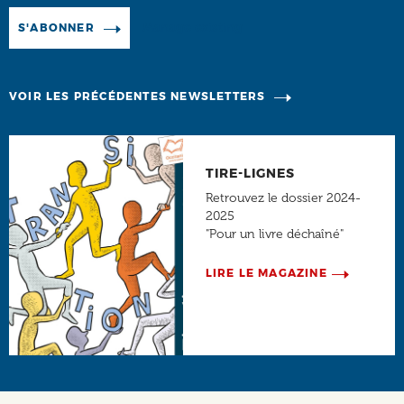
Manage existing
S'ABONNER
VOIR LES PRÉCÉDENTES NEWSLETTERS
TIRE-LIGNES
Retrouvez le dossier 2024-
2025
"Pour un livre déchaîné"
LIRE LE MAGAZINE