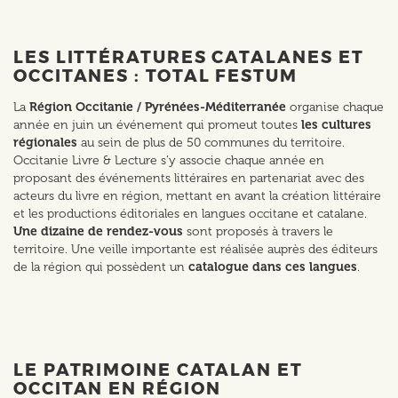
LES LITTÉRATURES CATALANES ET
OCCITANES : TOTAL FESTUM
La
Région Occitanie / Pyrénées-Méditerranée
organise chaque
année en juin un événement qui promeut toutes
les cultures
régionales
au sein de plus de 50 communes du territoire.
Occitanie Livre & Lecture s’y associe chaque année en
proposant des événements littéraires en partenariat avec des
acteurs du livre en région, mettant en avant la création littéraire
et les productions éditoriales en langues occitane et catalane.
Une dizaine de rendez-vous
sont proposés à travers le
territoire. Une veille importante est réalisée auprès des éditeurs
de la région qui possèdent un
catalogue dans ces langues
.
LE PATRIMOINE CATALAN ET
OCCITAN EN RÉGION