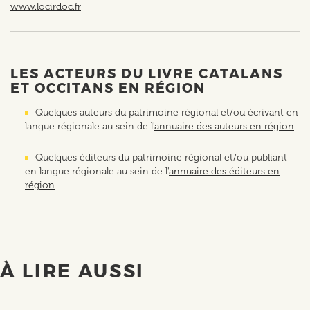
www.locirdoc.fr
LES ACTEURS DU LIVRE CATALANS
ET OCCITANS EN RÉGION
Quelques auteurs du patrimoine régional et/ou écrivant en
langue régionale au sein de l'
annuaire des auteurs en région
Quelques éditeurs du patrimoine régional et/ou publiant
en langue régionale au sein de l'
annuaire des éditeurs en
région
À LIRE AUSSI