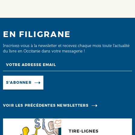
EN FILIGRANE
Inscrivez-vous à la newsletter et recevez chaque mois toute l’actualité
du livre en Occitanie dans votre messagerie !
Email
Manage existing
S'ABONNER
VOIR LES PRÉCÉDENTES NEWSLETTERS
TIRE-LIGNES